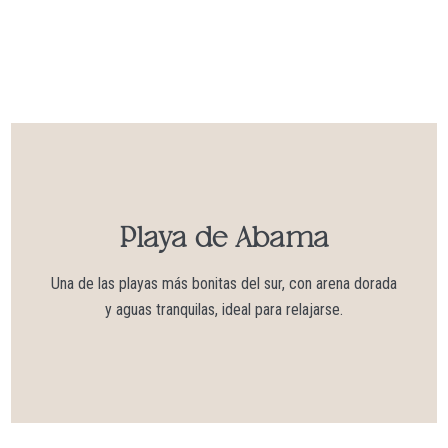
Playa de Abama
Una de las playas más bonitas del sur, con arena dorada
y aguas tranquilas, ideal para relajarse.