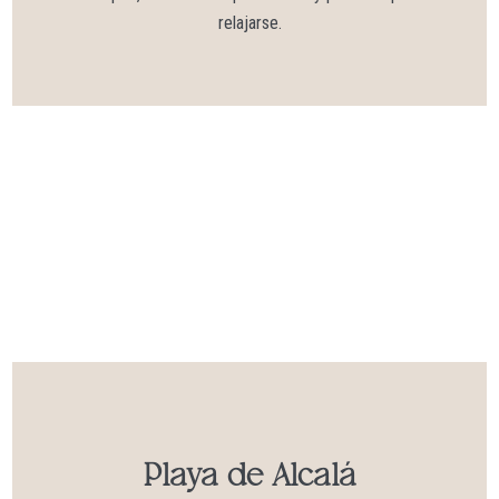
relajarse.
Playa de Alcalá