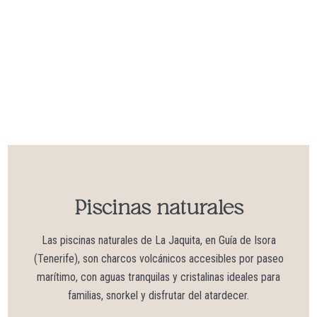
Piscinas naturales
Las piscinas naturales de La Jaquita, en Guía de Isora
(Tenerife), son charcos volcánicos accesibles por paseo
marítimo, con aguas tranquilas y cristalinas ideales para
familias, snorkel y disfrutar del atardecer.