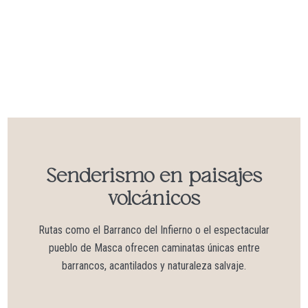
Senderismo en paisajes
volcánicos
Rutas como el Barranco del Infierno o el espectacular
pueblo de Masca ofrecen caminatas únicas entre
barrancos, acantilados y naturaleza salvaje.