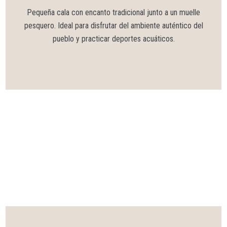
Pequeña cala con encanto tradicional junto a un muelle
pesquero. Ideal para disfrutar del ambiente auténtico del
pueblo y practicar deportes acuáticos.