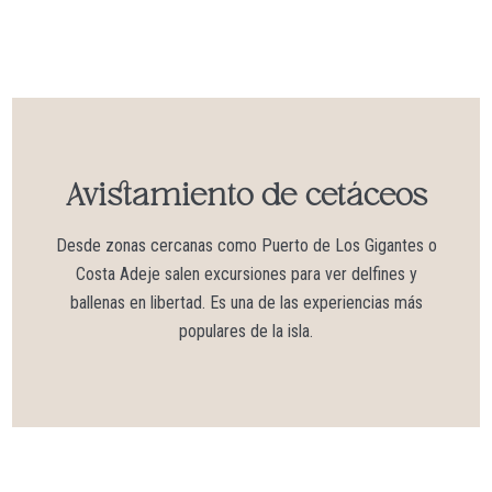
Avistamiento de cetáceos
Desde zonas cercanas como Puerto de Los Gigantes o
Costa Adeje salen excursiones para ver delfines y
ballenas en libertad. Es una de las experiencias más
populares de la isla.