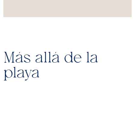
Más allá de la
playa