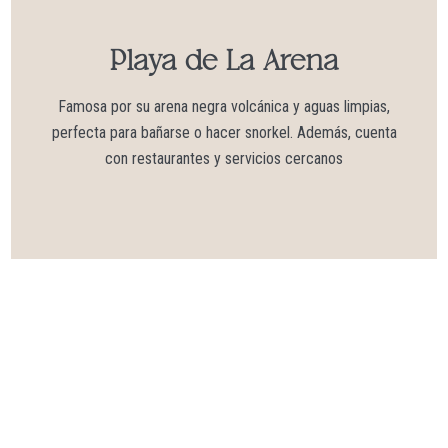
Playa de La Arena​
Famosa por su arena negra volcánica y aguas limpias,
perfecta para bañarse o hacer snorkel. Además, cuenta
con restaurantes y servicios cercanos