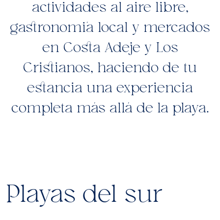
actividades al aire libre,
gastronomía local y mercados
en Costa Adeje y Los
Cristianos, haciendo de tu
estancia una experiencia
completa más allá de la playa.
Playas del sur