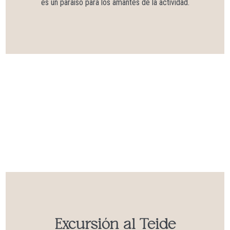
es un paraíso para los amantes de la actividad.
Excursión al Teide