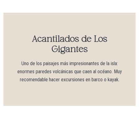
Acantilados de Los
Gigantes
Uno de los paisajes más impresionantes de la isla:
enormes paredes volcánicas que caen al océano. Muy
recomendable hacer excursiones en barco o kayak.