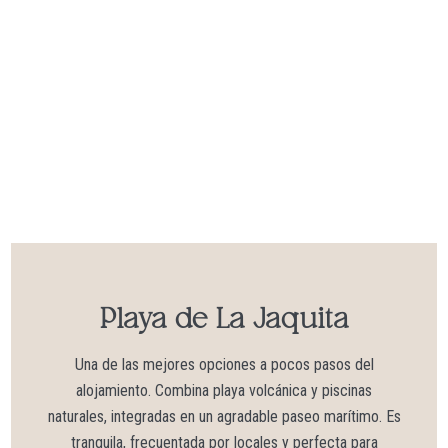
Playa de La Jaquita​
Una de las mejores opciones a pocos pasos del
alojamiento. Combina playa volcánica y piscinas
naturales, integradas en un agradable paseo marítimo. Es
tranquila, frecuentada por locales y perfecta para