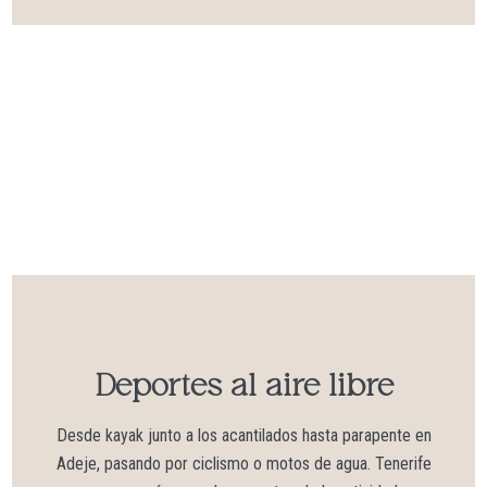
Deportes al aire libre
Desde kayak junto a los acantilados hasta parapente en
Adeje, pasando por ciclismo o motos de agua. Tenerife