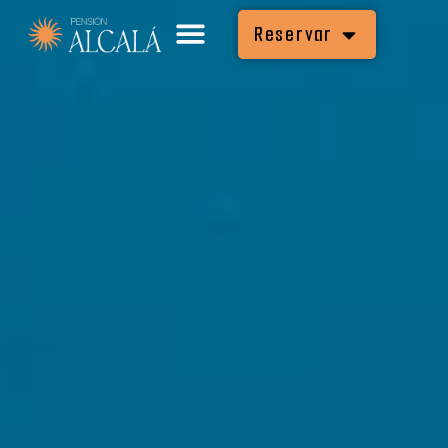
Reservar
Reservar