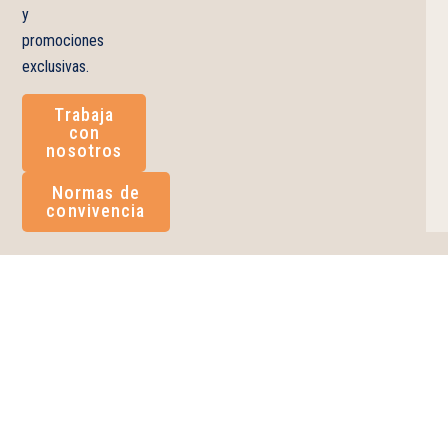
y
promociones
exclusivas.
Trabaja
con
nosotros
Normas de
convivencia