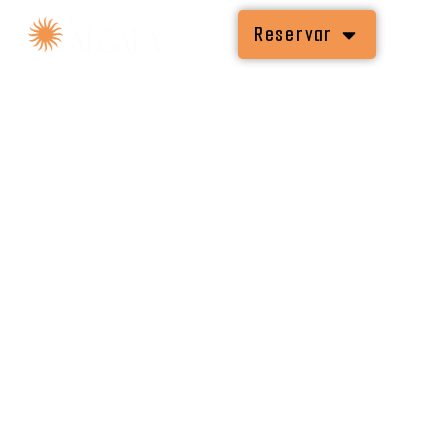
Reservar
Reservar