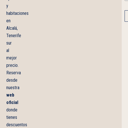
y
habitaciones
en
Alcalá,
Tenerife
sur
al
mejor
precio.
Reserva
desde
nuestra
web
oficial
donde
tienes
descuentos